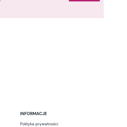
y
INFORMACJE
Polityka prywatności