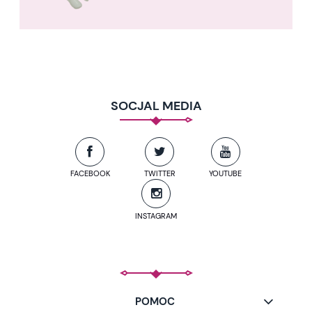
SOCJAL MEDIA
FACEBOOK
TWITTER
YOUTUBE
INSTAGRAM
POMOC