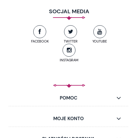
SOCJAL MEDIA
FACEBOOK
TWITTER
YOUTUBE
INSTAGRAM
POMOC
MOJE KONTO