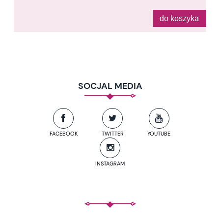
do koszyka
SOCJAL MEDIA
FACEBOOK
TWITTER
YOUTUBE
INSTAGRAM