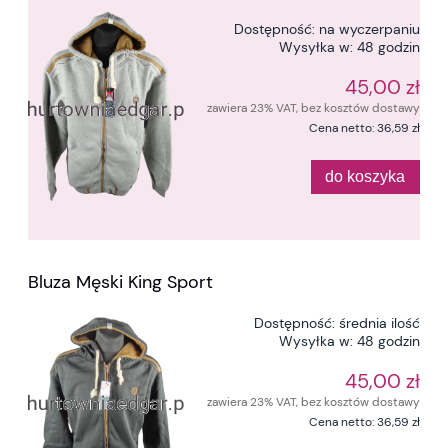
Dostępność:
na wyczerpaniu
Wysyłka w:
48 godzin
45,00 zł
zawiera 23% VAT, bez kosztów dostawy
Cena netto:
36,59 zł
do koszyka
Bluza Męski King Sport
Dostępność:
średnia ilość
Wysyłka w:
48 godzin
45,00 zł
zawiera 23% VAT, bez kosztów dostawy
Cena netto:
36,59 zł