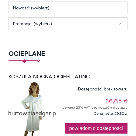
Nowość: (wybierz)
Promocja: (wybierz)
OCIEPLANE
KOSZULA NOCNA OCIEPL. ATINC
Dostępność:
brak towaru
36,65 zł
zawiera 23% VAT, bez kosztów dostawy
Cena netto:
29,80 zł
powiadom o dostępności