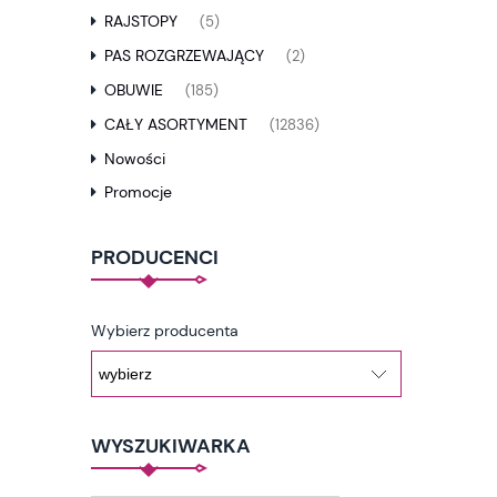
RAJSTOPY
(5)
PAS ROZGRZEWAJĄCY
(2)
OBUWIE
(185)
CAŁY ASORTYMENT
(12836)
Nowości
Promocje
PRODUCENCI
Wybierz producenta
WYSZUKIWARKA